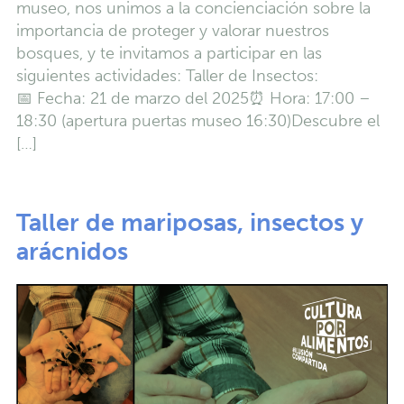
museo, nos unimos a la concienciación sobre la
importancia de proteger y valorar nuestros
bosques, y te invitamos a participar en las
siguientes actividades: Taller de Insectos:
📅 Fecha: 21 de marzo del 2025⏰ Hora: 17:00 –
18:30 (apertura puertas museo 16:30)Descubre el
[…]
Taller de mariposas, insectos y
arácnidos