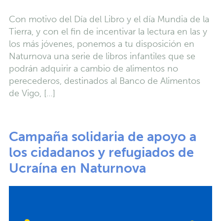
Con motivo del Día del Libro y el día Mundia de la
Tierra, y con el fin de incentivar la lectura en las y
los más jóvenes, ponemos a tu disposición en
Naturnova una serie de libros infantiles que se
podrán adquirir a cambio de alimentos no
perecederos, destinados al Banco de Alimentos
de Vigo, […]
Campaña solidaria de apoyo a
los cidadanos y refugiados de
Ucraína en Naturnova