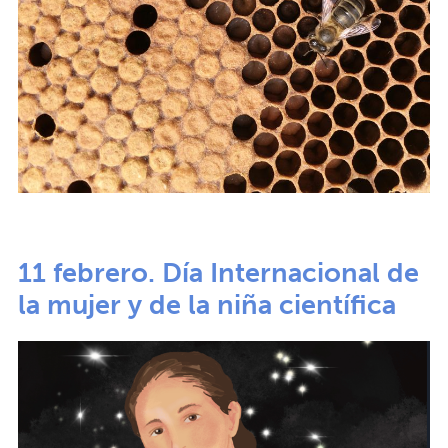
11 febrero. Día Internacional de
la mujer y de la niña científica