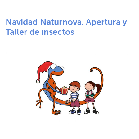
Navidad Naturnova. Apertura y
Taller de insectos