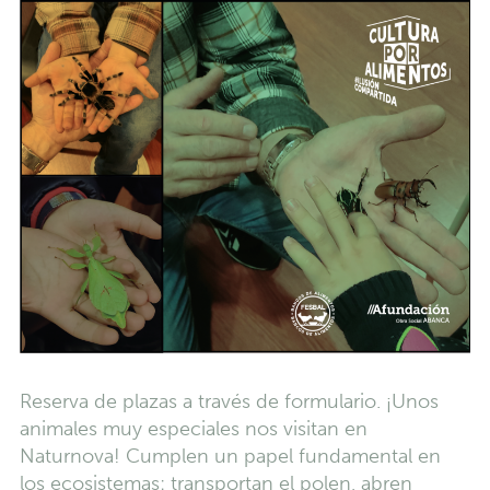
Reserva de plazas a través de formulario. ¡Unos
animales muy especiales nos visitan en
Naturnova! Cumplen un papel fundamental en
los ecosistemas: transportan el polen, abren