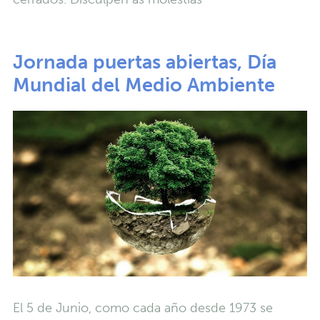
Jornada puertas abiertas, Día
Mundial del Medio Ambiente
El 5 de Junio, como cada año desde 1973 se