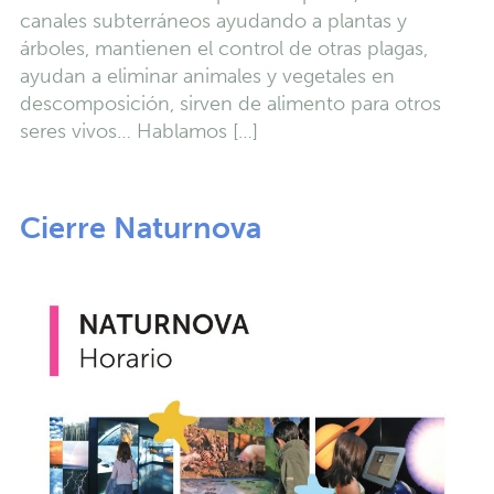
canales subterráneos ayudando a plantas y
árboles, mantienen el control de otras plagas,
ayudan a eliminar animales y vegetales en
descomposición, sirven de alimento para otros
seres vivos… Hablamos […]
Cierre Naturnova