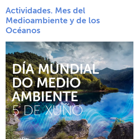
Actividades. Mes del
Medioambiente y de los
Océanos