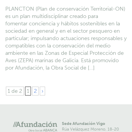
PLANCTON (Plan de conservación Territorial-ON)
es un plan multidisciplinar creado para
fomentar conciencia y hábitos sostenibles en la
sociedad en general y en el sector pesquero en
particular; impulsando actuaciones responsables y
compatibles con la conservación del medio
ambiente en las Zonas de Especial Protección de
Aves (ZEPA) marinas de Galicia. Está promovido
por Afundación, la Obra Social de […]
1 de 2
1
2
›
Sede Afundación Vigo
Rúa Velázquez Moreno, 18-20