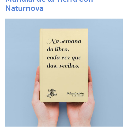
Naturnova