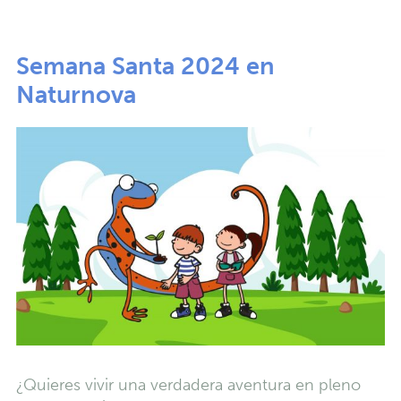
Semana Santa 2024 en
Naturnova
¿Quieres vivir una verdadera aventura en pleno