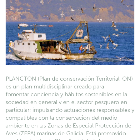
PLANCTON (Plan de conservación Territorial-ON)
es un plan multidisciplinar creado para
fomentar conciencia y hábitos sostenibles en la
sociedad en general y en el sector pesquero en
particular; impulsando actuaciones responsables y
compatibles con la conservación del medio
ambiente en las Zonas de Especial Protección de
Aves (ZEPA) marinas de Galicia. Está promovido