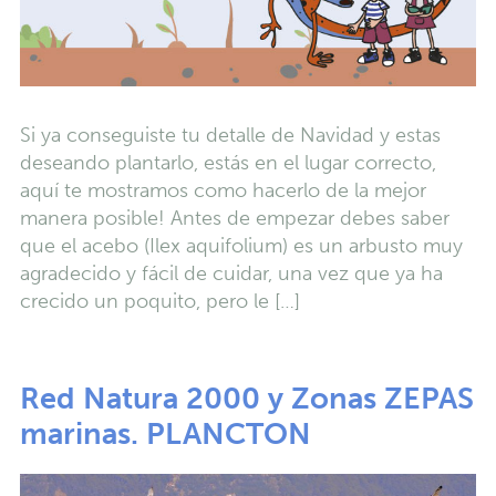
Si ya conseguiste tu detalle de Navidad y estas
deseando plantarlo, estás en el lugar correcto,
aquí te mostramos como hacerlo de la mejor
manera posible! Antes de empezar debes saber
que el acebo (Ilex aquifolium) es un arbusto muy
agradecido y fácil de cuidar, una vez que ya ha
crecido un poquito, pero le […]
Red Natura 2000 y Zonas ZEPAS
marinas. PLANCTON