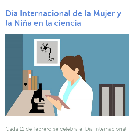
Día Internacional de la Mujer y
la Niña en la ciencia
Cada 11 de febrero se celebra el Día Internacional