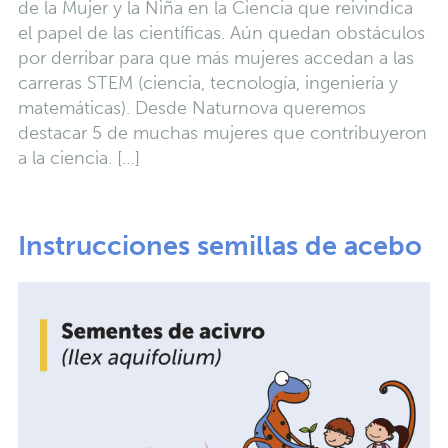
de la Mujer y la Niña en la Ciencia que reivindica
el papel de las científicas. Aún quedan obstáculos
por derribar para que más mujeres accedan a las
carreras STEM (ciencia, tecnología, ingeniería y
matemáticas). Desde Naturnova queremos
destacar 5 de muchas mujeres que contribuyeron
a la ciencia. […]
Instrucciones semillas de acebo