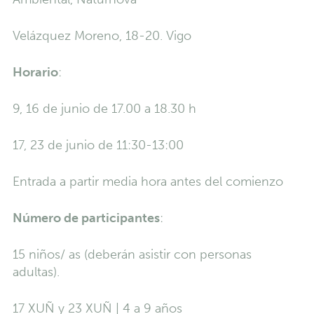
Velázquez Moreno, 18-20. Vigo
Horario
:
9, 16 de junio de 17.00 a 18.30 h
17, 23 de junio de 11:30-13:00
Entrada a partir media hora antes del comienzo
Número de participantes
:
15 niños/ as (deberán asistir con personas
adultas).
17 XUÑ y 23 XUÑ | 4 a 9 años