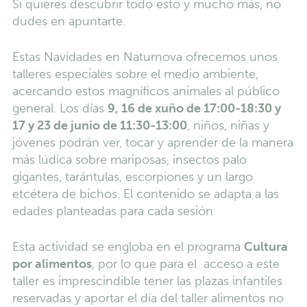
Si quieres descubrir todo esto y mucho más, no
dudes en apuntarte.
Estas Navidades en Naturnova ofrecemos unos
talleres especiales sobre el medio ambiente,
acercando estos magníficos animales al público
general. Los días
9, 16 de xuño de 17:00-18:30 y
17 y 23 de junio de 11:30-13:00
, niños, niñas y
jóvenes podrán ver, tocar y aprender de la manera
más lúdica sobre mariposas, insectos palo
gigantes, tarántulas, escorpiones y un largo
etcétera de bichos. El contenido se adapta a las
edades planteadas para cada sesión
Esta actividad se engloba en el programa
Cultura
por alimentos
, por lo que para el acceso a este
taller es imprescindible tener las plazas infantiles
reservadas y aportar el día del taller alimentos no