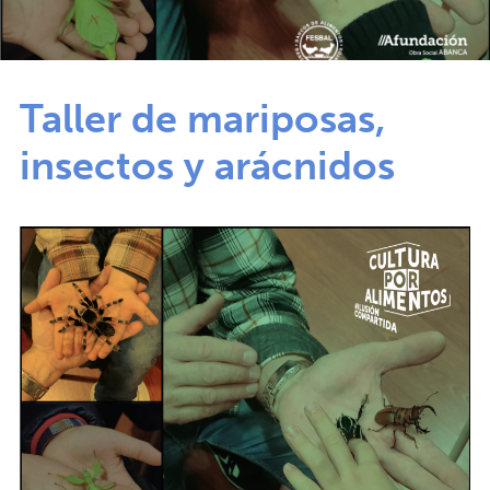
Taller de mariposas,
insectos y arácnidos