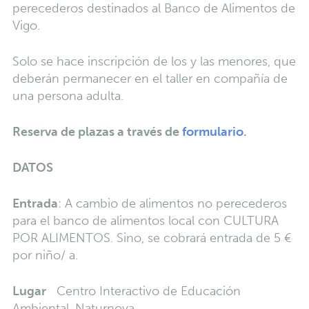
perecederos destinados al Banco de Alimentos de
Vigo.
Solo se hace inscripción de los y las menores, que
deberán permanecer en el taller en compañía de
una persona adulta.
Reserva de plazas a través de
formulario
.
DATOS
Entrada
: A cambio de alimentos no perecederos
para el banco de alimentos local con CULTURA
POR ALIMENTOS. Sino, se cobrará entrada de 5 €
por niño/ a.
Lugar
Centro Interactivo de Educación
Ambiental, Naturnova