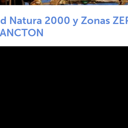
d Natura 2000 y Zonas ZE
LANCTON