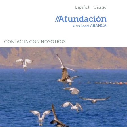
Español
Galego
CONTACTA CON NOSOTROS