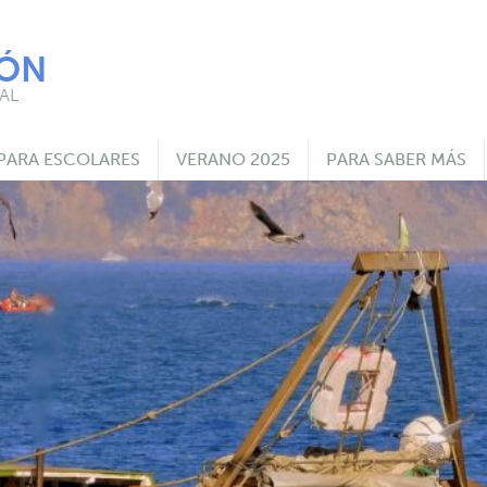
IÓN
AL
PARA ESCOLARES
VERANO 2025
PARA SABER MÁS