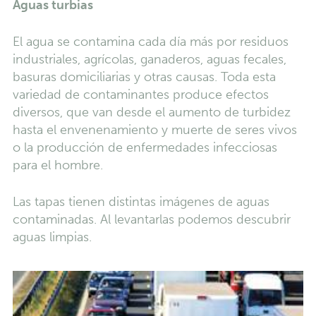
Aguas turbias
El agua se contamina cada día más por residuos
industriales, agrícolas, ganaderos, aguas fecales,
basuras domiciliarias y otras causas. Toda esta
variedad de contaminantes produce efectos
diversos, que van desde el aumento de turbidez
hasta el envenenamiento y muerte de seres vivos
o la producción de enfermedades infecciosas
para el hombre.
Las tapas tienen distintas imágenes de aguas
contaminadas. Al levantarlas podemos descubrir
aguas limpias.