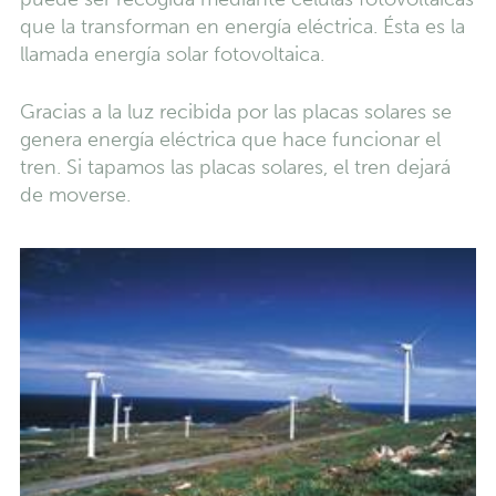
que la transforman en energía eléctrica. Ésta es la
llamada energía solar fotovoltaica.
Gracias a la luz recibida por las placas solares se
genera energía eléctrica que hace funcionar el
tren. Si tapamos las placas solares, el tren dejará
de moverse.