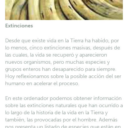
Extinciones
Desde que existe vida en la Tierra ha habido, por
lo menos, cinco extinciones masivas, después de
las cuales, la vida se recuperó y aparecieron
nuevos organismos, pero muchas especies y
grupos enteros han desaparecido para siempre.
Hoy reflexionamos sobre la posible acción del ser
humano en acelerar el proceso.
En este ordenador podemos obtener información
sobre las extinciones naturales que han ocurrido a
lo largo de la historia de la vida en la Tierra y
también, las provocadas por el hombre. Además
nos presenta un listado de especies que están en