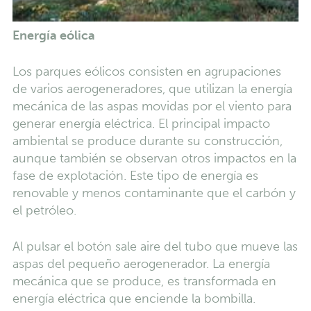
Energía eólica
Los parques eólicos consisten en agrupaciones
de varios aerogeneradores, que utilizan la energía
mecánica de las aspas movidas por el viento para
generar energía eléctrica. El principal impacto
ambiental se produce durante su construcción,
aunque también se observan otros impactos en la
fase de explotación. Este tipo de energía es
renovable y menos contaminante que el carbón y
el petróleo.
Al pulsar el botón sale aire del tubo que mueve las
aspas del pequeño aerogenerador. La energía
mecánica que se produce, es transformada en
energía eléctrica que enciende la bombilla.