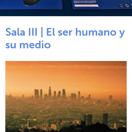
Sala III | El ser humano y
su medio