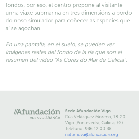
fondos, por eso, el centro propone al visitante
unha viaxe submarina en tres dimensións a bordo
do noso simulador para coñecer as especies que
aí se agochan.
En una pantalla, en el suelo, se pueden ver
imágenes reales del fondo de la ría que son el
resumen del vídeo “As Cores do Mar de Galicia”.
Sede Afundación Vigo
Rúa Velázquez Moreno, 18-20
Vigo (Pontevedra, Galicia, ES)
Teléfono: 986 12 00 88
naturnova@afundacion.org