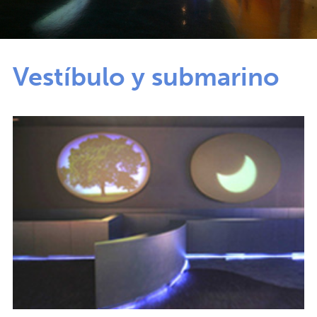
Vestíbulo y submarino