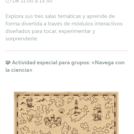
🕚 De 11:00 a 13:30
Explora sus tres salas temáticas y aprende de
forma divertida a través de módulos interactivos
diseñados para tocar, experimentar y
sorprenderte.
🧩
Actividad especial para grupos: «Navega con
la ciencia»