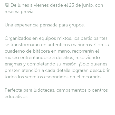
📆 De lunes a viernes desde el 23 de junio, con
reserva previa
Una experiencia pensada para grupos.
Organizados en equipos mixtos, los participantes
se transformarán en auténticos marineros. Con su
cuaderno de bitácora en mano, recorrerán el
museo enfrentándose a desafíos, resolviendo
enigmas y completando su misión. ¡Solo quienes
presten atención a cada detalle lograrán descubrir
todos los secretos escondidos en el recorrido
Perfecta para ludotecas, campamentos o centros
educativos.