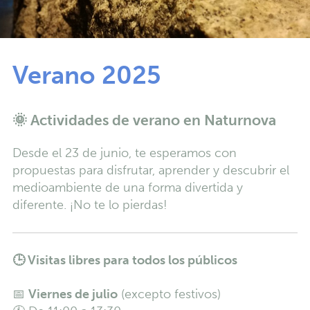
Verano 2025
🌞 Actividades de verano en Naturnova
Desde el 23 de junio, te esperamos con
propuestas para disfrutar, aprender y descubrir el
medioambiente de una forma divertida y
diferente. ¡No te lo pierdas!
🕒
Visitas libres para todos los públicos
📅
Viernes de julio
(excepto festivos)