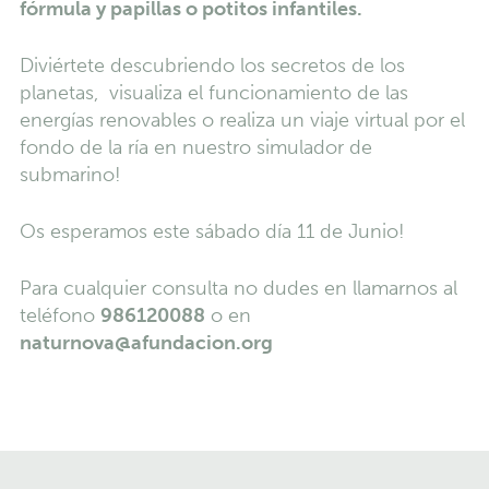
fórmula y papillas o potitos infantiles.
Diviértete descubriendo los secretos de los
planetas, visualiza el funcionamiento de las
energías renovables o realiza un viaje virtual por el
fondo de la ría en nuestro simulador de
submarino!
Os esperamos este sábado día 11 de Junio!
Para cualquier consulta no dudes en llamarnos al
teléfono
986120088
o en
naturnova@afundacion.org