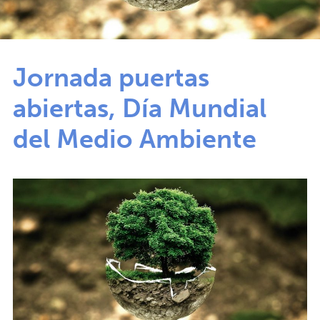
Jornada puertas
abiertas, Día Mundial
del Medio Ambiente