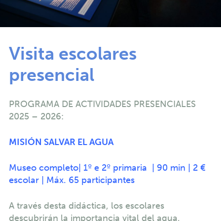
Visita escolares
presencial
PROGRAMA DE ACTIVIDADES PRESENCIALES
2025 – 2026:
MISIÓN SALVAR EL AGUA
Museo completo| 1º e 2º primaria | 90 min | 2 €
escolar | Máx. 65 participantes
A través desta didáctica, los escolares
descubrirán la importancia vital del agua,