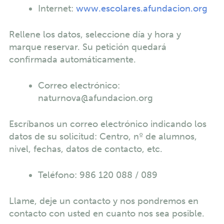
Internet:
www.escolares.afundacion.org
Rellene los datos, seleccione día y hora y
marque reservar. Su petición quedará
confirmada automáticamente.
Correo electrónico:
naturnova@afundacion.org
Escríbanos un correo electrónico indicando los
datos de su solicitud: Centro, nº de alumnos,
nivel, fechas, datos de contacto, etc.
Teléfono: 986 120 088 / 089
Llame, deje un contacto y nos pondremos en
contacto con usted en cuanto nos sea posible.