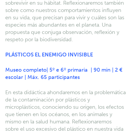
sobrevivir en su hábitat. Reflexionaremos también
sobre como nuestros comportamientos influyen
en su vida, que precisan para vivir y cuáles son las
especies más abundantes en el planeta. Una
propuesta que conjuga observación, reflexión y
respeto por la biodiversidad.
PLÁSTICOS EL ENEMIGO INVISIBLE
Museo completo| 5º e 6º primaria | 90 min | 2 €
escolar | Máx. 65 participantes
En esta didáctica ahondaremos en la problemática
de la contaminación por plásticos y
microplásticos, conociendo su origen, los efectos
que tienen en los océanos, en los animales y
mismo en la salud humana. Reflexionaremos
sobre el uso excesivo del plástico en nuestra vida