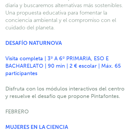
diaria y buscaremos alternativas más sostenibles.
Una propuesta educativa para fomentar la
conciencia ambiental y el compromiso con el
cuidado del planeta.
DESAFÍO NATURNOVA
Visita completa | 3º A 6º PRIMARIA, ESO E
BACHARELATO | 90 min | 2 € escolar | Máx. 65
participantes
Disfruta con los módulos interactivos del centro
y resuelve el desafío que propone Pintafontes.
FEBRERO
MUJERES EN LA CIENCIA