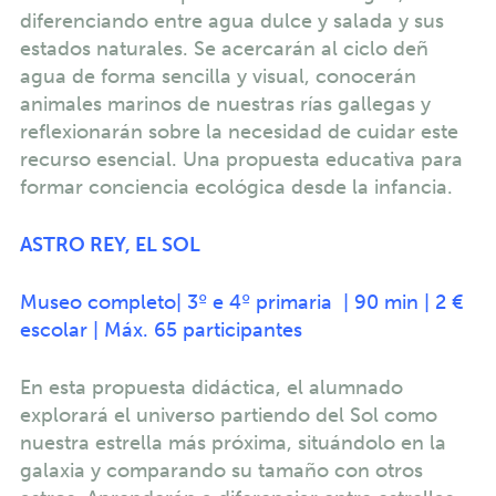
diferenciando entre agua dulce y salada y sus
estados naturales. Se acercarán al ciclo deñ
agua de forma sencilla y visual, conocerán
animales marinos de nuestras rías gallegas y
reflexionarán sobre la necesidad de cuidar este
recurso esencial. Una propuesta educativa para
formar conciencia ecológica desde la infancia.
ASTRO REY, EL SOL
Museo completo| 3º e 4º primaria | 90 min | 2 €
escolar | Máx. 65 participantes
En esta propuesta didáctica, el alumnado
explorará el universo partiendo del Sol como
nuestra estrella más próxima, situándolo en la
galaxia y comparando su tamaño con otros