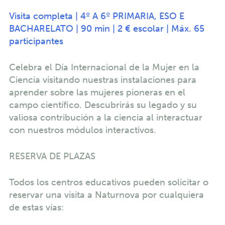
Visita completa | 4º A 6º PRIMARIA, ESO E
BACHARELATO | 90 min | 2 € escolar | Máx. 65
participantes
Celebra el Día Internacional de la Mujer en la
Ciencia visitando nuestras instalaciones para
aprender sobre las mujeres pioneras en el
campo científico. Descubrirás su legado y su
valiosa contribución a la ciencia al interactuar
con nuestros módulos interactivos.
RESERVA DE PLAZAS
Todos los centros educativos pueden solicitar o
reservar una visita a Naturnova por cualquiera
de estas vías: