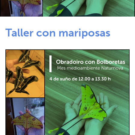
Taller con mariposas