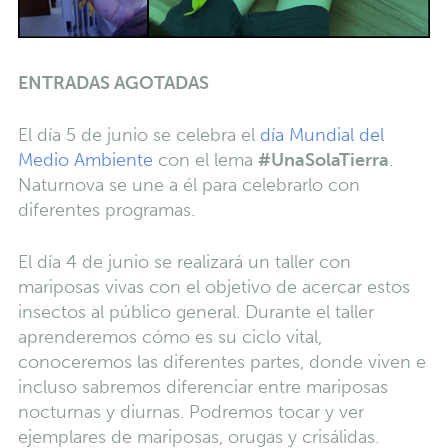
ENTRADAS AGOTADAS
El día 5 de junio se celebra el
día Mundial del
Medio Ambiente
con el lema
#UnaSolaTierra
.
Naturnova se une a él para celebrarlo con
diferentes programas.
El día 4 de junio se realizará un taller con
mariposas vivas con el objetivo de acercar estos
insectos al público general. Durante el taller
aprenderemos cómo es su ciclo vital,
conoceremos las diferentes partes, donde viven e
incluso sabremos diferenciar entre mariposas
nocturnas y diurnas. Podremos tocar y ver
ejemplares de mariposas, orugas y crisálidas.