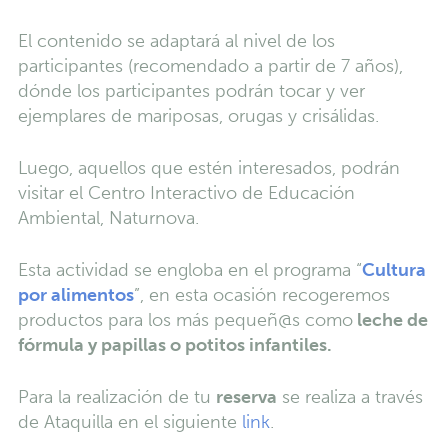
El contenido se adaptará al nivel de los
participantes (recomendado a partir de 7 años),
dónde los participantes podrán tocar y ver
ejemplares de mariposas, orugas y crisálidas.
Luego, aquellos que estén interesados, podrán
visitar el Centro Interactivo de Educación
Ambiental, Naturnova.
Esta actividad se engloba en el programa “
Cultura
por alimentos
”, en esta ocasión recogeremos
productos para los más pequeñ@s como
leche de
fórmula y papillas o potitos infantiles.
Para la realización de tu
reserva
se realiza a través
de Ataquilla en el siguiente
link
.