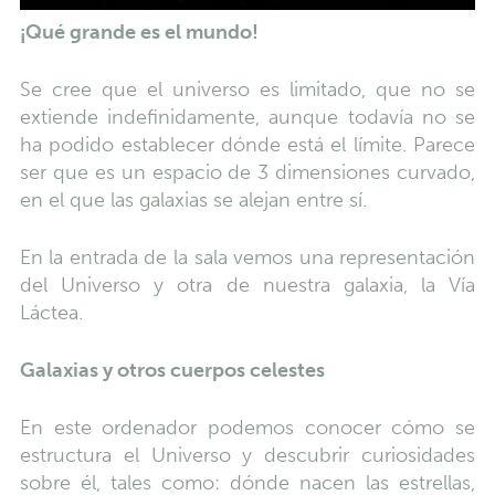
¡Qué grande es el mundo!
Se cree que el universo es limitado, que no se
extiende indefinidamente, aunque todavía no se
ha podido establecer dónde está el límite. Parece
ser que es un espacio de 3 dimensiones curvado,
en el que las galaxias se alejan entre sí.
En la entrada de la sala vemos una representación
del Universo y otra de nuestra galaxia, la Vía
Láctea.
Galaxias y otros cuerpos celestes
En este ordenador podemos conocer cómo se
estructura el Universo y descubrir curiosidades
sobre él, tales como: dónde nacen las estrellas,