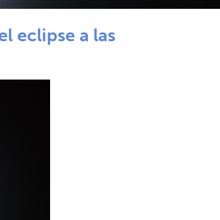
eclipse a las