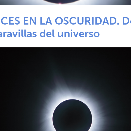
CES EN LA OSCURIDAD. Del 
ravillas del universo