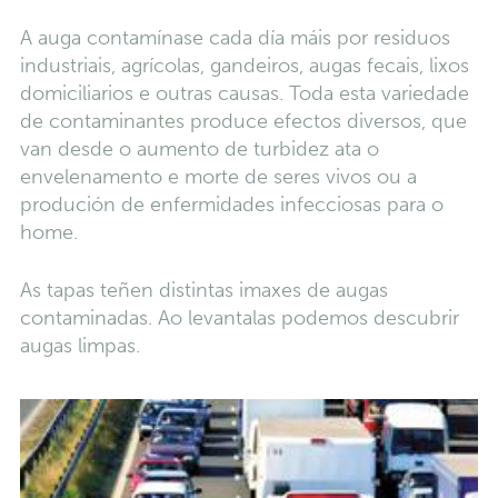
A auga contamínase cada día máis por residuos
industriais, agrícolas, gandeiros, augas fecais, lixos
domiciliarios e outras causas. Toda esta variedade
de contaminantes produce efectos diversos, que
van desde o aumento de turbidez ata o
envelenamento e morte de seres vivos ou a
produción de enfermidades infecciosas para o
home.
As tapas teñen distintas imaxes de augas
contaminadas. Ao levantalas podemos descubrir
augas limpas.