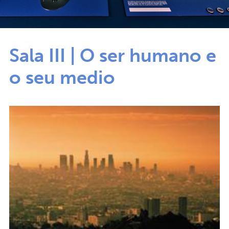
Sala III | O ser humano e
o seu medio