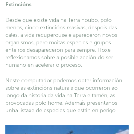
Extincións
Desde que existe vida na Terra houbo, polo
menos, cinco extincións masivas, despois das
cales, a vida recuperouse e apareceron novos
organismos, pero moitas especies e grupos
enteiros desapareceron para sempre. Hoxe
reflexionamos sobre a posible acción do ser
humano en acelerar o proceso.
Neste computador podemos obter información
sobre as extincións naturais que ocorreron ao
longo da historia da vida na Terra e tamén, as
provocadas polo home. Ademais preséntanos
unha listaxe de especies que están en perigo.