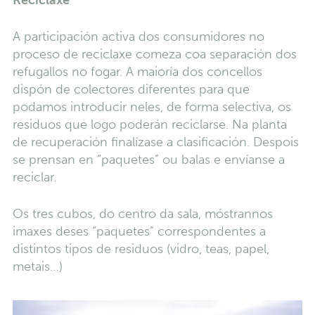
Reciclaxe
A participación activa dos consumidores no
proceso de reciclaxe comeza coa separación dos
refugallos no fogar. A maioría dos concellos
dispón de colectores diferentes para que
podamos introducir neles, de forma selectiva, os
residuos que logo poderán reciclarse. Na planta
de recuperación finalízase a clasificación. Despois
se prensan en “paquetes” ou balas e envíanse a
reciclar.
Os tres cubos, do centro da sala, móstrannos
imaxes deses “paquetes” correspondentes a
distintos tipos de residuos (vidro, teas, papel,
metais…)