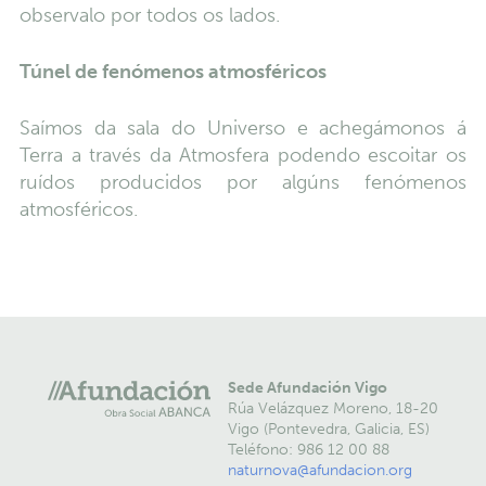
observalo por todos os lados.
Túnel de fenómenos atmosféricos
Saímos da sala do Universo e achegámonos á
Terra a través da Atmosfera podendo escoitar os
ruídos producidos por algúns fenómenos
atmosféricos.
Sede Afundación Vigo
Rúa Velázquez Moreno, 18-20
Vigo (Pontevedra, Galicia, ES)
Teléfono: 986 12 00 88
naturnova@afundacion.org