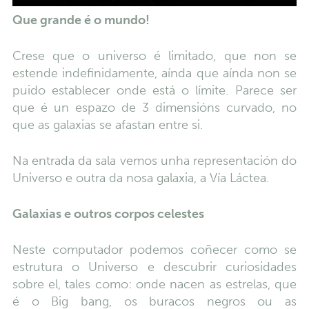
Que grande é o mundo!
Crese que o universo é limitado, que non se
estende indefinidamente, aínda que aínda non se
puido establecer onde está o límite. Parece ser
que é un espazo de 3 dimensións curvado, no
que as galaxias se afastan entre si.
Na entrada da sala vemos unha representación do
Universo e outra da nosa galaxia, a Vía Láctea.
Galaxias e outros corpos celestes
Neste computador podemos coñecer como se
estrutura o Universo e descubrir curiosidades
sobre el, tales como: onde nacen as estrelas, que
é o Big bang, os buracos negros ou as