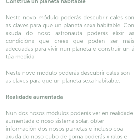
Constrúe un planeta habitable
Neste novo módulo poderás descubrir cales son
as claves para que un planeta sexa habitable. Con
axuda do noso astronauta poderás elixir as
condicións que crees que poden ser máis
adecuadas para vivir nun planeta e construír un á
túa medida.
Neste novo módulo poderás descubrir cales son
as claves para que un planeta sexa habitable.
Realidade aumentada
Nun dos nosos módulos poderás ver en realidade
aumentada o noso sistema solar, obter
información dos nosos planetas e incluso coa
axuda do noso cubo de goma poderás xiralos e