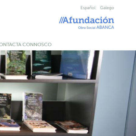
Español
Galego
ONTACTA CONNOSCO