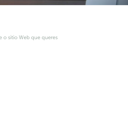
le o sitio Web que queres