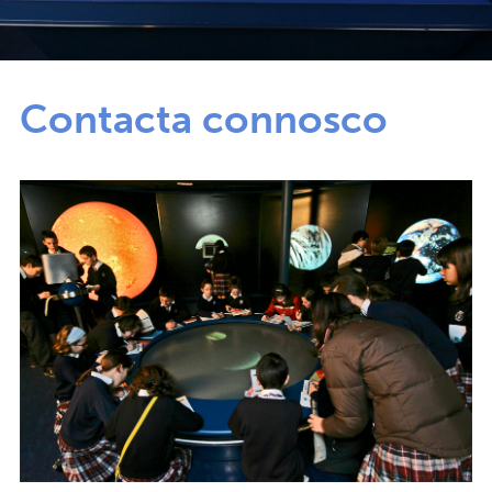
Contacta connosco