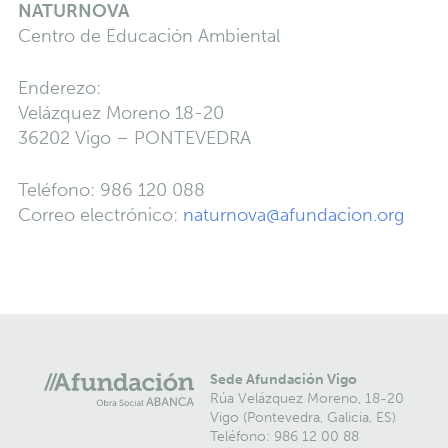
NATURNOVA
Centro de Educación Ambiental
Enderezo:
Velázquez Moreno 18-20
36202 Vigo – PONTEVEDRA
Teléfono: 986 120 088
Correo electrónico:
naturnova@afundacion.org
Sede Afundación Vigo
Rúa Velázquez Moreno, 18-20
Vigo (Pontevedra, Galicia, ES)
Teléfono: 986 12 00 88