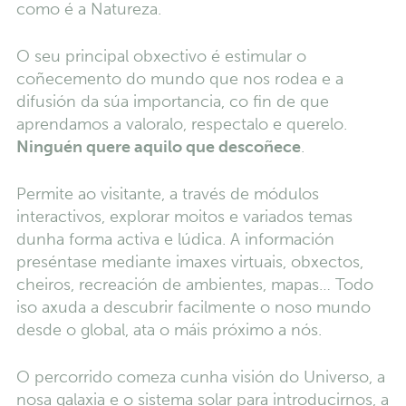
como é a Natureza.
O seu principal obxectivo é estimular o
coñecemento do mundo que nos rodea e a
difusión da súa importancia, co fin de que
aprendamos a valoralo, respectalo e querelo.
Ninguén quere aquilo que descoñece
.
Permite ao visitante, a través de módulos
interactivos, explorar moitos e variados temas
dunha forma activa e lúdica. A información
preséntase mediante imaxes virtuais, obxectos,
cheiros, recreación de ambientes, mapas… Todo
iso axuda a descubrir facilmente o noso mundo
desde o global, ata o máis próximo a nós.
O percorrido comeza cunha visión do Universo, a
nosa galaxia e o sistema solar para introducirnos, a