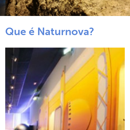
Que é Naturnova?