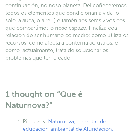
continuación, no noso planeta. Del coñeceremos
todos os elementos que condicionan a vida (o
solo, a auga, o aire…) e tamén aos seres vivos cos
que compartimos o noso espazo. Finaliza coa
relación do ser humano co medio: como utiliza os
recursos, como afecta a contorna ao usalos, e
como, actualmente, trata de solucionar os
problemas que ten creado.
1 thought on “
Que é
Naturnova?
”
Pingback:
Naturnova, el centro de
educación ambiental de Afundación,