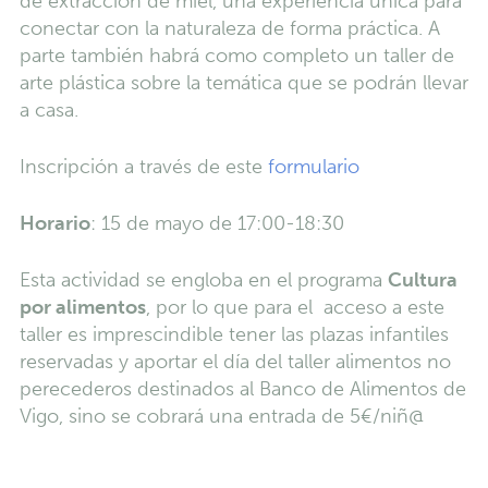
de extracción de miel, una experiencia única para
conectar con la naturaleza de forma práctica. A
parte también habrá como completo un taller de
arte plástica sobre la temática que se podrán llevar
a casa.
Inscripción a través de este
formulario
Horario
: 15 de mayo de 17:00-18:30
Esta actividad se engloba en el programa
Cultura
por alimentos
, por lo que para el acceso a este
taller es imprescindible tener las plazas infantiles
reservadas y aportar el día del taller alimentos no
perecederos destinados al Banco de Alimentos de
Vigo, sino se cobrará una entrada de 5€/niñ@