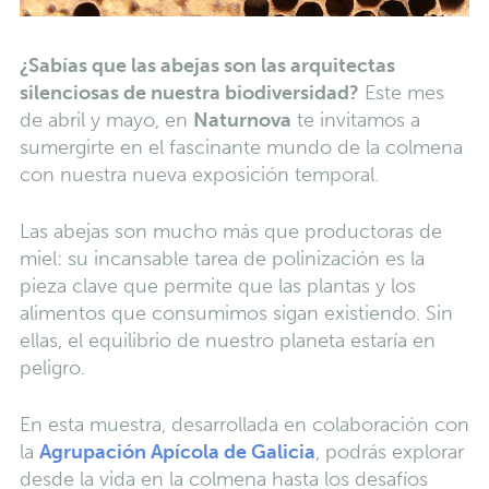
¿Sabías que las abejas son las arquitectas
silenciosas de nuestra biodiversidad?
Este mes
de abril y mayo, en
Naturnova
te invitamos a
sumergirte en el fascinante mundo de la colmena
con nuestra nueva exposición temporal.
Las abejas son mucho más que productoras de
miel: su incansable tarea de polinización es la
pieza clave que permite que las plantas y los
alimentos que consumimos sigan existiendo. Sin
ellas, el equilibrio de nuestro planeta estaría en
peligro.
En esta muestra, desarrollada en colaboración con
la
Agrupación Apícola de Galicia
, podrás explorar
desde la vida en la colmena hasta los desafíos