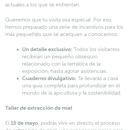
actuales a los que se enfrentan.
Queremos que tu visita sea especial. Por eso,
hemos preparado una serie de incentivos para los
más pequeñ@s que se acerquen a conocernos:
Un detalle exclusivo:
Todos los visitantes
recibirán un pequeño obsequio
relacionado con la temática de la
exposición, hasta agotar asistencias.
Cuaderno divulgativo:
Te llevarás a casa
una guía completa para profundizar en el
mundo de la apicultura y la sostenibilidad.
Taller de extracción de miel
El
15 de mayo
, podrás vivir en directo el proceso