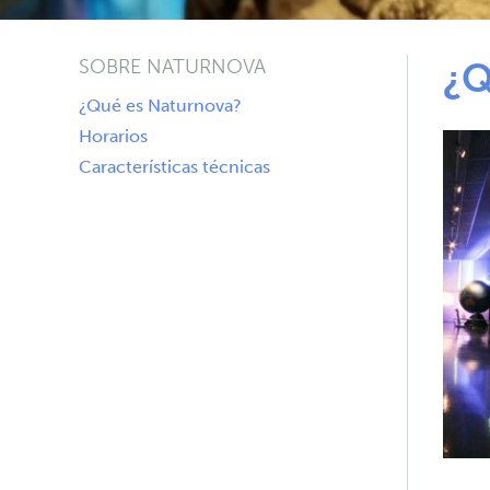
SOBRE NATURNOVA
¿Q
¿Qué es Naturnova?
Horarios
Características técnicas