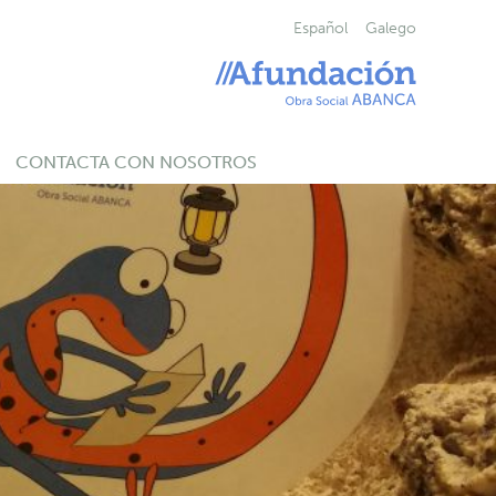
Español
Galego
CONTACTA CON NOSOTROS