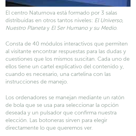
El centro Naturnova está formado por 3 salas
distribuidas en otros tantos niveles:
El Universo,
Nuestro Planeta
y
El Ser Humano y su Medio
.
Consta de 40 módulos interactivos que permiten
al visitante encontrar respuestas para las dudas y
cuestiones que los mismos suscitan. Cada uno de
ellos tiene un cartel explicativo del contenido y,
cuando es necesario, una cartelina con las
instrucciones de manejo.
Los ordenadores se manejan mediante un ratón
de bola que se usa para seleccionar la opción
deseada y un pulsador que confirma nuestra
elección. Las botoneras sirven para elegir
directamente lo que queremos ver.