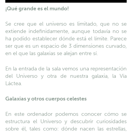
¡Qué grande es el mundo!
Se cree que el universo es limitado, que no se
extiende indefinidamente, aunque todavía no se
ha podido establecer dónde está el límite. Parece
ser que es un espacio de 3 dimensiones curvado,
en el que las galaxias se alejan entre sí.
En la entrada de la sala vemos una representación
del Universo y otra de nuestra galaxia, la Vía
Láctea.
Galaxias y otros cuerpos celestes
En este ordenador podemos conocer cómo se
estructura el Universo y descubrir curiosidades
sobre él, tales como: dónde nacen las estrellas,