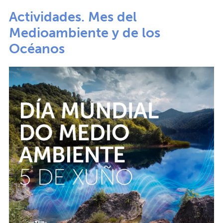
Actividades. Mes del
Medioambiente y de los
Océanos