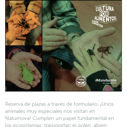
Reserva de plazas a través de formulario. ¡Unos
animales muy especiales nos visitan en
Naturnova! Cumplen un papel fundamental en
los ecosistemas: transportan el polen, abren