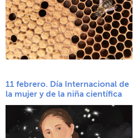
11 febrero. Día Internacional de
la mujer y de la niña científica