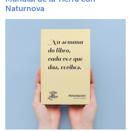
Naturnova