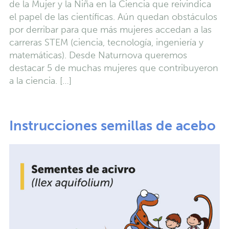
de la Mujer y la Niña en la Ciencia que reivindica
el papel de las científicas. Aún quedan obstáculos
por derribar para que más mujeres accedan a las
carreras STEM (ciencia, tecnología, ingeniería y
matemáticas). Desde Naturnova queremos
destacar 5 de muchas mujeres que contribuyeron
a la ciencia. […]
Instrucciones semillas de acebo