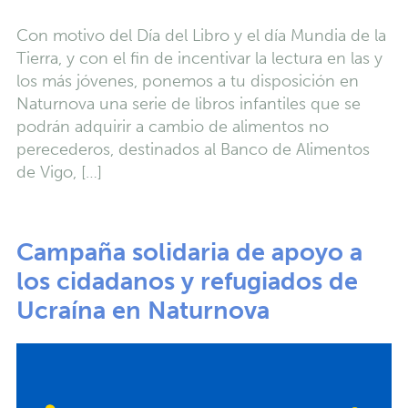
Con motivo del Día del Libro y el día Mundia de la
Tierra, y con el fin de incentivar la lectura en las y
los más jóvenes, ponemos a tu disposición en
Naturnova una serie de libros infantiles que se
podrán adquirir a cambio de alimentos no
perecederos, destinados al Banco de Alimentos
de Vigo, […]
Campaña solidaria de apoyo a
los cidadanos y refugiados de
Ucraína en Naturnova