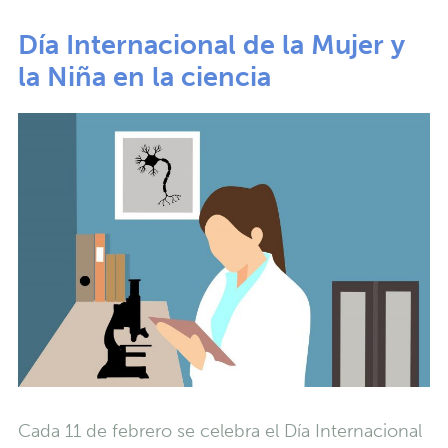
Día Internacional de la Mujer y
la Niña en la ciencia
Cada 11 de febrero se celebra el Día Internacional