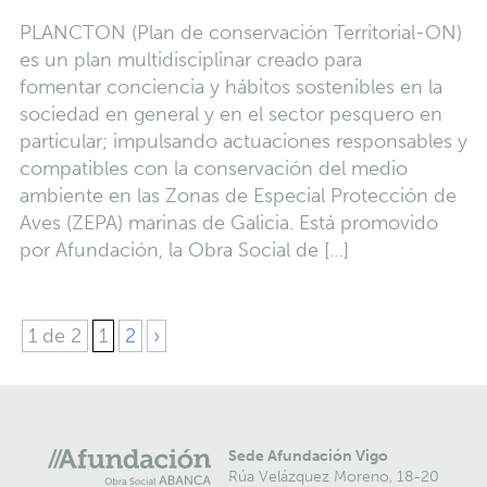
PLANCTON (Plan de conservación Territorial-ON)
es un plan multidisciplinar creado para
fomentar conciencia y hábitos sostenibles en la
sociedad en general y en el sector pesquero en
particular; impulsando actuaciones responsables y
compatibles con la conservación del medio
ambiente en las Zonas de Especial Protección de
Aves (ZEPA) marinas de Galicia. Está promovido
por Afundación, la Obra Social de […]
1 de 2
1
2
›
Sede Afundación Vigo
Rúa Velázquez Moreno, 18-20