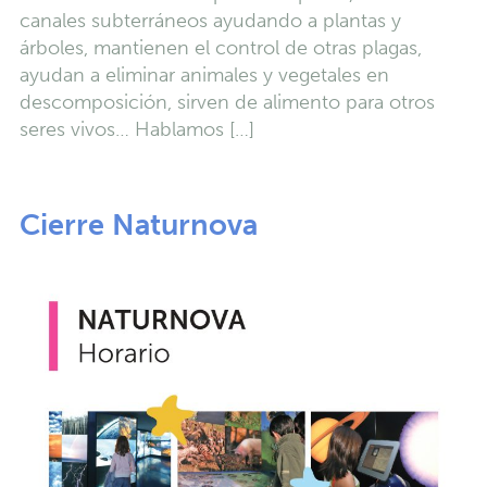
canales subterráneos ayudando a plantas y
árboles, mantienen el control de otras plagas,
ayudan a eliminar animales y vegetales en
descomposición, sirven de alimento para otros
seres vivos… Hablamos […]
Cierre Naturnova