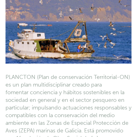
PLANCTON (Plan de conservación Territorial-ON)
es un plan multidisciplinar creado para
fomentar conciencia y hábitos sostenibles en la
sociedad en general y en el sector pesquero en
particular; impulsando actuaciones responsables y
compatibles con la conservación del medio
ambiente en las Zonas de Especial Protección de
Aves (ZEPA) marinas de Galicia. Está promovido