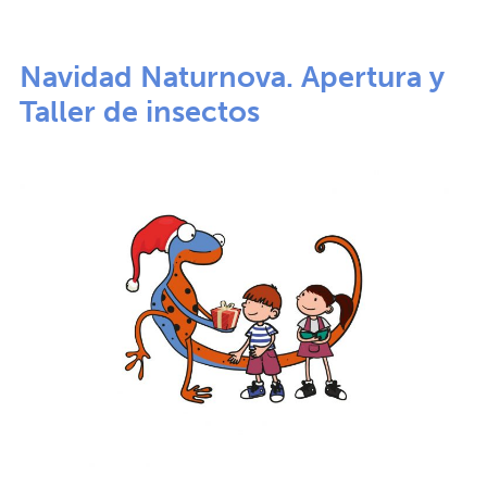
Navidad Naturnova. Apertura y
Taller de insectos