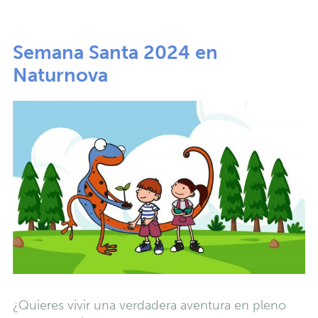
Semana Santa 2024 en
Naturnova
¿Quieres vivir una verdadera aventura en pleno