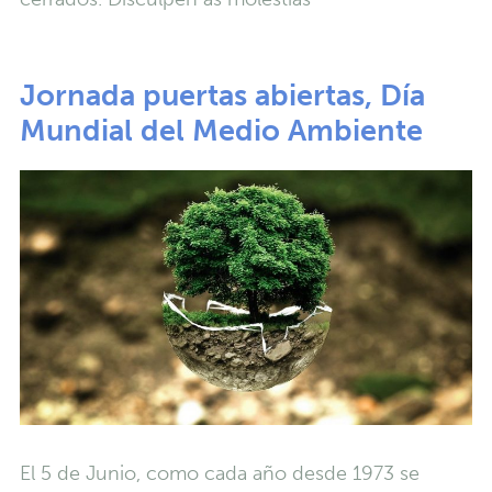
Jornada puertas abiertas, Día
Mundial del Medio Ambiente
El 5 de Junio, como cada año desde 1973 se