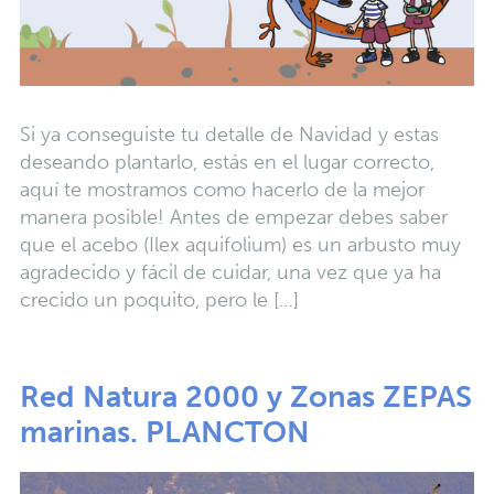
Si ya conseguiste tu detalle de Navidad y estas
deseando plantarlo, estás en el lugar correcto,
aquí te mostramos como hacerlo de la mejor
manera posible! Antes de empezar debes saber
que el acebo (Ilex aquifolium) es un arbusto muy
agradecido y fácil de cuidar, una vez que ya ha
crecido un poquito, pero le […]
Red Natura 2000 y Zonas ZEPAS
marinas. PLANCTON