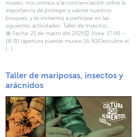
museo, nos unimos a la concienciación sobre la
importancia de proteger y valorar nuestros
bosques, y te invitamos a participar en las
siguientes actividades: Taller de Insectos:
📅 Fecha: 21 de marzo del 2025⏰ Hora: 17:00 –
18:30 (apertura puertas museo 16:30)Descubre el
[…]
Taller de mariposas, insectos y
arácnidos