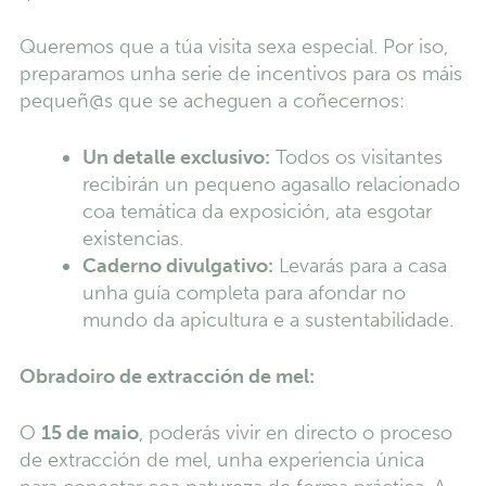
Queremos que a túa visita sexa especial. Por iso,
preparamos unha serie de incentivos para os máis
pequeñ@s que se acheguen a coñecernos:
Un detalle exclusivo:
Todos os visitantes
recibirán un pequeno agasallo relacionado
coa temática da exposición, ata esgotar
existencias.
Caderno divulgativo:
Levarás para a casa
unha guía completa para afondar no
mundo da apicultura e a sustentabilidade.
Obradoiro de extracción de mel:
O
15 de maio
, poderás vivir en directo o proceso
de extracción de mel, unha experiencia única