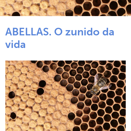
ABELLAS. O zunido da
vida