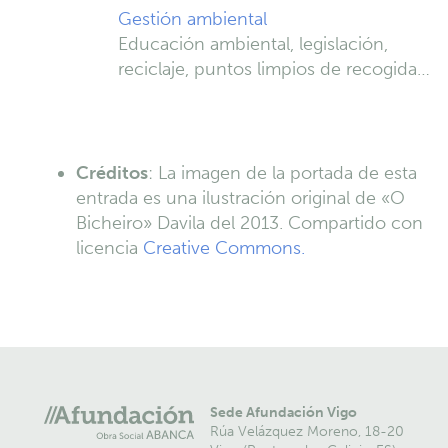
Gestión ambiental
Educación ambiental, legislación,
reciclaje, puntos limpios de recogida…
Créditos
: La imagen de la portada de esta
entrada es una ilustración original de «O
Bicheiro» Davila del 2013. Compartido con
licencia
Creative Commons.
Sede Afundación Vigo
Rúa Velázquez Moreno, 18-20