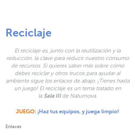
Reciclaje
El reciclaje es, junto con la reutilización y la
reducción, la clave para reducir nuestro consumo
de recursos. Si quieres saber más sobre cómo
debes reciclar y otros trucos para ayudar al
ambiente sigue los enlaces de abajo. ¡Tienes hasta
un juego!
El reciclaje es un tema tratado en
la
Sala III
de Naturnova.
JUEGO:
¡Haz tus equipos, y juega limpio!
Enlaces