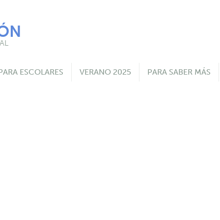
IÓN
AL
PARA ESCOLARES
VERANO 2025
PARA SABER MÁS