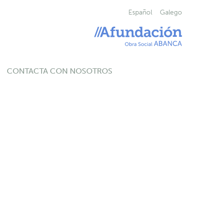
Español
Galego
CONTACTA CON NOSOTROS