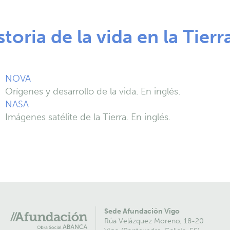
storia de la vida en la Tierr
NOVA
Orígenes y desarrollo de la vida. En inglés.
NASA
Imágenes satélite de la Tierra. En inglés.
Sede Afundación Vigo
Rúa Velázquez Moreno, 18-20