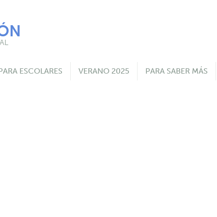
IÓN
AL
PARA ESCOLARES
VERANO 2025
PARA SABER MÁS