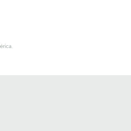
érica.