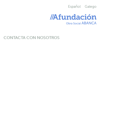
Español
Galego
CONTACTA CON NOSOTROS