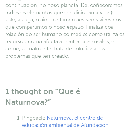
continuación, no noso planeta. Del coñeceremos
todos os elementos que condicionan a vida (o
solo, a auga, o aire…) e tamén aos seres vivos cos
que compartimos o noso espazo. Finaliza coa
relación do ser humano co medio: como utiliza os
recursos, como afecta a contorna ao usalos, e
como, actualmente, trata de solucionar os
problemas que ten creado.
1 thought on “
Que é
Naturnova?
”
Pingback:
Naturnova, el centro de
educación ambiental de Afundación,