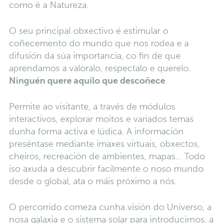
como é a Natureza.
O seu principal obxectivo é estimular o
coñecemento do mundo que nos rodea e a
difusión da súa importancia, co fin de que
aprendamos a valoralo, respectalo e querelo.
Ninguén quere aquilo que descoñece
.
Permite ao visitante, a través de módulos
interactivos, explorar moitos e variados temas
dunha forma activa e lúdica. A información
preséntase mediante imaxes virtuais, obxectos,
cheiros, recreación de ambientes, mapas… Todo
iso axuda a descubrir facilmente o noso mundo
desde o global, ata o máis próximo a nós.
O percorrido comeza cunha visión do Universo, a
nosa galaxia e o sistema solar para introducirnos, a