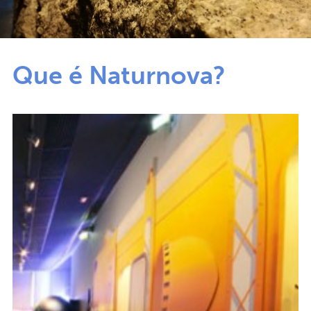
Que é Naturnova?