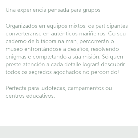
Una experiencia pensada para grupos.
Organizados en equipos mixtos, os participantes
converteranse en auténticos mariñeiros. Co seu
caderno de bitácora na man, percorrerán o
museo enfrontándose a desafíos, resolvendo
enigmas e completando a súa misión. Só quen
preste atención a cada detalle logrará descubrir
todos os segredos agochados no percorrido!
Perfecta para ludotecas, campamentos ou
centros educativos.