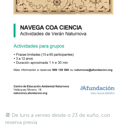
📆 De luns a venres desde o 23 de xuño, con
reserva previa