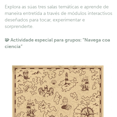
Explora as súas tres salas temáticas e aprende de
maneira entretida a través de módulos interactivos
deseñados para tocar, experimentar e
sorprenderte.
🧩
Actividade especial para grupos: “Navega coa
ciencia”