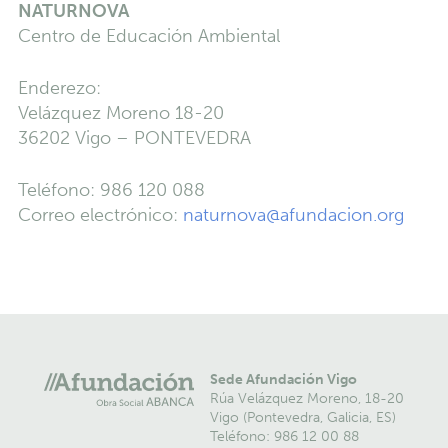
NATURNOVA
Centro de Educación Ambiental
Enderezo:
Velázquez Moreno 18-20
36202 Vigo – PONTEVEDRA
Teléfono: 986 120 088
Correo electrónico:
naturnova@afundacion.org
Sede Afundación Vigo
Rúa Velázquez Moreno, 18-20
Vigo (Pontevedra, Galicia, ES)
Teléfono: 986 12 00 88