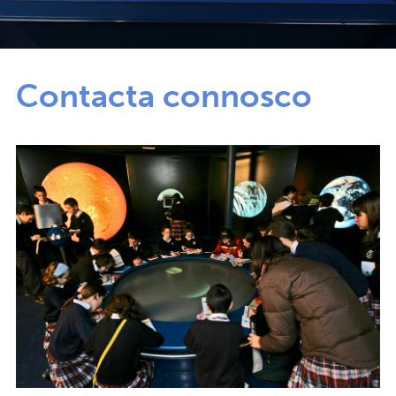
Contacta connosco