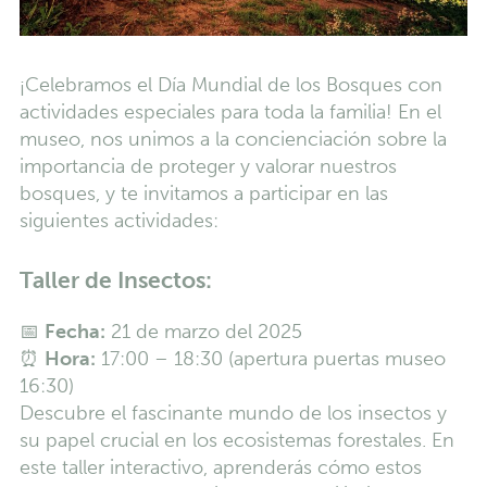
¡Celebramos el Día Mundial de los Bosques con
actividades especiales para toda la familia! En el
museo, nos unimos a la concienciación sobre la
importancia de proteger y valorar nuestros
bosques, y te invitamos a participar en las
siguientes actividades:
Taller de Insectos:
📅
Fecha:
21 de marzo del 2025
⏰
Hora:
17:00 – 18:30 (apertura puertas museo
16:30)
Descubre el fascinante mundo de los insectos y
su papel crucial en los ecosistemas forestales. En
este taller interactivo, aprenderás cómo estos