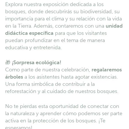
Explora nuestra exposición dedicada a los
bosques, donde descubrirás su biodiversidad, su
importancia para el clima y su relación con la vida
en la Tierra. Además, contaremos con una
unidad
didáctica específica
para que los visitantes
puedan profundizar en el tema de manera
educativa y entretenida.
🎁
¡Sorpresa ecológica!
Como parte de nuestra celebración,
regalaremos
árboles
a los asistentes hasta agotar existencias.
Una forma simbólica de contribuir a la
reforestación y al cuidado de nuestros bosques.
No te pierdas esta oportunidad de conectar con
la naturaleza y aprender cómo podemos ser parte
activa en la protección de los bosques. ¡Te
esperamos!