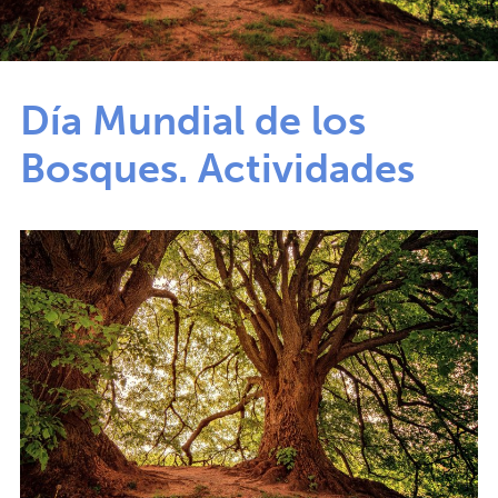
Día Mundial de los
Bosques. Actividades