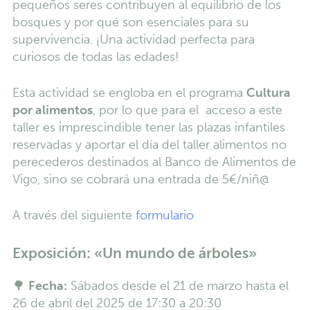
pequeños seres contribuyen al equilibrio de los
bosques y por qué son esenciales para su
supervivencia. ¡Una actividad perfecta para
curiosos de todas las edades!
Esta actividad se engloba en el programa
Cultura
por alimentos
, por lo que para el acceso a este
taller es imprescindible tener las plazas infantiles
reservadas y aportar el día del taller alimentos no
perecederos destinados al Banco de Alimentos de
Vigo, sino se cobrará una entrada de 5€/niñ@
A través del siguiente
formulario
Exposición: «Un mundo de árboles»
🌳
Fecha:
Sábados desde el 21 de marzo hasta el
26 de abril del 2025 de 17:30 a 20:30