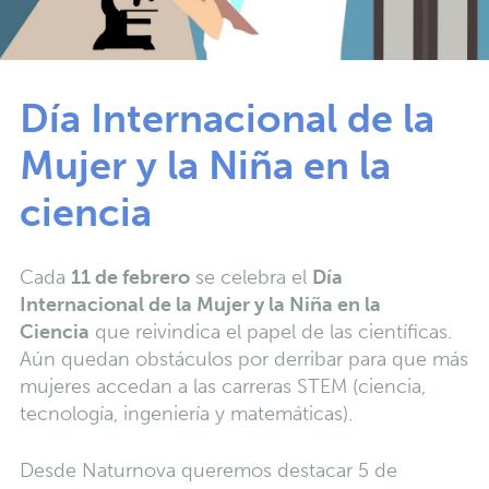
Día Internacional de la
Mujer y la Niña en la
ciencia
Cada
11 de febrero
se celebra el
Día
Internacional de la Mujer y la Niña en la
Ciencia
que reivindica el papel de las científicas.
Aún quedan obstáculos por derribar para que más
mujeres accedan a las carreras STEM (ciencia,
tecnología, ingeniería y matemáticas).
Desde Naturnova queremos destacar 5 de