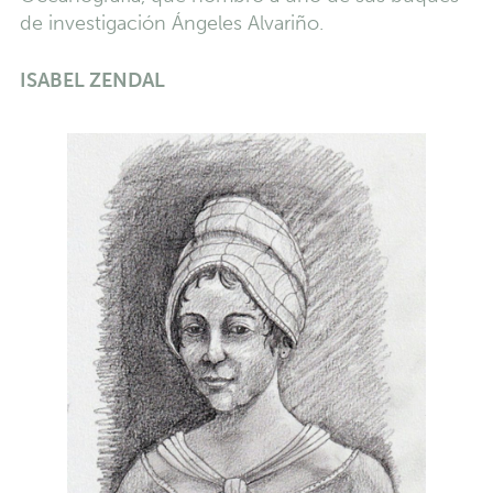
de investigación Ángeles Alvariño.
ISABEL ZENDAL