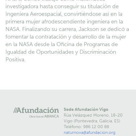
investigadora hasta conseguir su titulación de
Ingeniera Aeroespacial, convirtiéndose así en la
primera mujer afrodescendiente ingeniera en la
NASA. Finalizando su carrera, Jackson se dedicó a
fomentar la contratación y desarrollo de la mujer
en la NASA desde la Oficina de Programas de
Igualdad de Oportunidades y Discriminación
Positiva.
Sede Afundación Vigo
Rúa Velázquez Moreno, 18-20
Vigo (Pontevedra, Galicia, ES)
Teléfono: 986 12 00 88
naturnova@afundacion.org