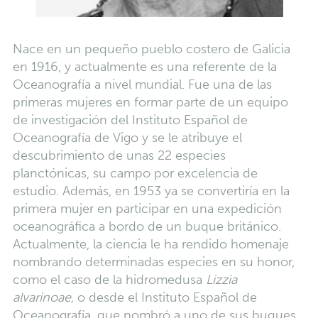
Nace en un pequeño pueblo costero de Galicia
en 1916, y actualmente es una referente de la
Oceanografía a nivel mundial. Fue una de las
primeras mujeres en formar parte de un equipo
de investigación del Instituto Español de
Oceanografía de Vigo y se le atribuye el
descubrimiento de unas 22 especies
planctónicas, su campo por excelencia de
estudio. Además, en 1953 ya se convertiría en la
primera mujer en participar en una expedición
oceanográfica a bordo de un buque británico.
Actualmente, la ciencia le ha rendido homenaje
nombrando determinadas especies en su honor,
como el caso de la hidromedusa
Lizzia
alvarinoae,
o desde el Instituto Español de
Oceanografía, que nombró a uno de sus buques