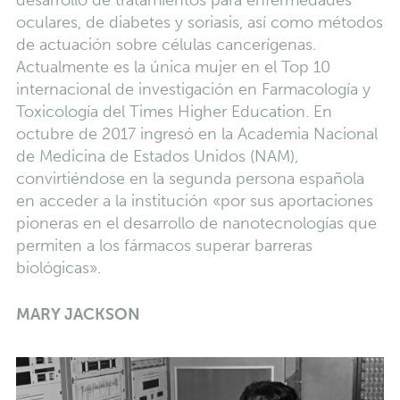
desarrollo de tratamientos para enfermedades
oculares, de diabetes y soriasis, así como métodos
de actuación sobre células cancerígenas.
Actualmente es la única mujer en el Top 10
internacional de investigación en Farmacología y
Toxicología del Times Higher Education. En
octubre de 2017 ingresó en la Academia Nacional
de Medicina de Estados Unidos (NAM),
convirtiéndose en la segunda persona española
en acceder a la institución «por sus aportaciones
pioneras en el desarrollo de nanotecnologías que
permiten a los fármacos superar barreras
biológicas».
MARY JACKSON