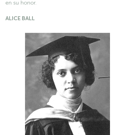
en su honor.
ALICE BALL