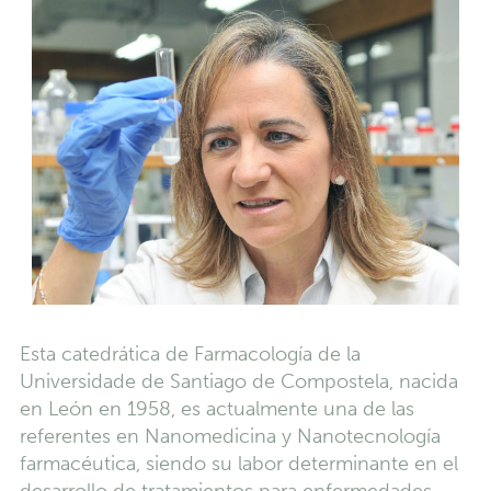
Esta catedrática de Farmacología de la
Universidade de Santiago de Compostela, nacida
en León en 1958, es actualmente una de las
referentes en Nanomedicina y Nanotecnología
farmacéutica, siendo su labor determinante en el