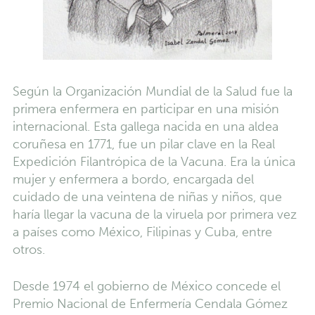
Según la Organización Mundial de la Salud fue la
primera enfermera en participar en una misión
internacional. Esta gallega nacida en una aldea
coruñesa en 1771, fue un pilar clave en la Real
Expedición Filantrópica de la Vacuna. Era la única
mujer y enfermera a bordo, encargada del
cuidado de una veintena de niñas y niños, que
haría llegar la vacuna de la viruela por primera vez
a países como México, Filipinas y Cuba, entre
otros.
Desde 1974 el gobierno de México concede el
Premio Nacional de Enfermería Cendala Gómez