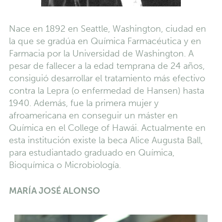
Nace en 1892 en Seattle, Washington, ciudad en
la que se gradúa en Química Farmacéutica y en
Farmacia por la Universidad de Washington. A
pesar de fallecer a la edad temprana de 24 años,
consiguió desarrollar el tratamiento más efectivo
contra la Lepra (o enfermedad de Hansen) hasta
1940. Además, fue la primera mujer y
afroamericana en conseguir un máster en
Química en el College of Hawái. Actualmente en
esta institución existe la beca Alice Augusta Ball,
para estudiantado graduado en Química,
Bioquímica o Microbiología.
MARÍA JOSÉ ALONSO